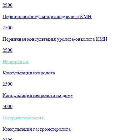
2500
Первичная консультация андролога КМН
2500
Первичная консультация уролога-онколога КМН
2500
Неврология
Консультация невролога
2500
Консультация невролога на дому
5000
Гастроэнтерология
Консультация гастроэнтеролога