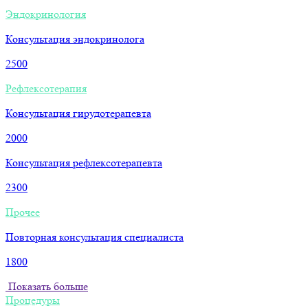
Эндокринология
Консультация эндокринолога
2500
Рефлексотерапия
Консультация гирудотерапевта
2000
Консультация рефлексотерапевта
2300
Прочее
Повторная консультация специалиста
1800
Показать больше
Процедуры