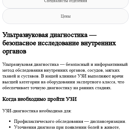
Специалисты отделения
Цены
Ультразвуковая диагностика —
безопасное исследование внутренних
органов
Ультразвуковая диагностика — безопасный и информативный
метод обследования внутренних органов, сосудов, мягких
тканей и суставов. В нашей клинике УЗИ выполняют врачи
высшей категории на оборудовании экспертного класса, что
обеспечивает точную диагностику на ранних стадиях.
Когда необходимо пройти УЗИ
УЗИ-диагностика необходима для:
Профилактического обследования — диспансеризации.
Уточнения диагноза при появлении болей в животе,