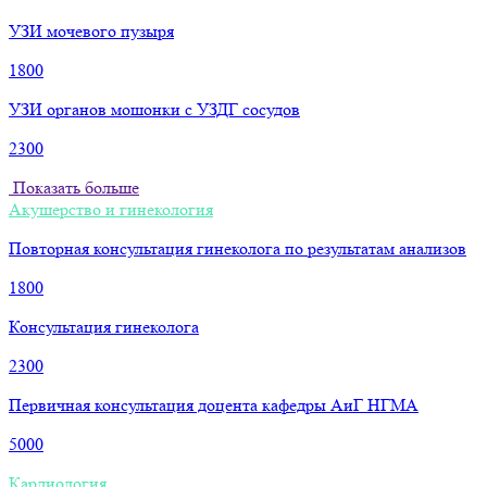
УЗИ мочевого пузыря
1800
УЗИ органов мошонки с УЗДГ сосудов
2300
Показать больше
Акушерство и гинекология
Повторная консультация гинеколога по результатам анализов
1800
Консультация гинеколога
2300
Первичная консультация доцента кафедры АиГ НГМА
5000
Кардиология