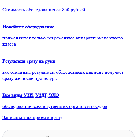
Стоимость обследования от 850 рублей
Новейшее оборудование
применяются только современные аппараты экспертного
класса
Результаты сразу на руки
все основные результаты обследования пациент получает
сразу же после процедуры
Все виды УЗИ, УЗДГ, ЭХО
обследование всех внутренних органов и сосудов
Записаться на прием к врачу