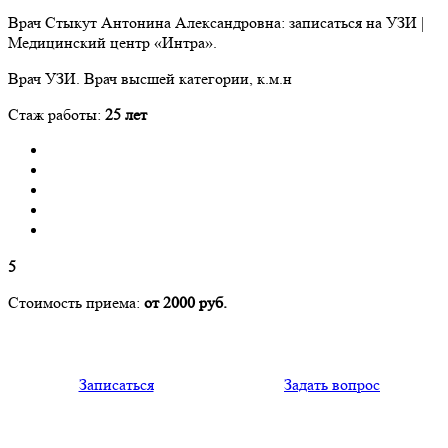
Врач Стыкут Антонина Александровна: записаться на УЗИ |
Медицинский центр «Интра».
Врач УЗИ. Врач высшей категории, к.м.н
Стаж работы:
25 лет
5
Стоимость приема:
от 2000 руб.
Записаться
Задать вопрос