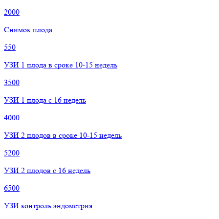
2000
Снимок плода
550
УЗИ 1 плода в сроке 10-15 недель
3500
УЗИ 1 плода с 16 недель
4000
УЗИ 2 плодов в сроке 10-15 недель
5200
УЗИ 2 плодов с 16 недель
6500
УЗИ контроль эндометрия