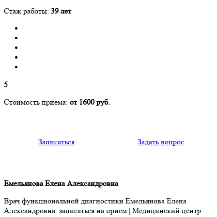
Стаж работы:
39 лет
5
Стоимость приема:
от 1600 руб.
Записаться
Задать вопрос
Емельянова Елена Александровна
Врач функциональной диагностики Емельянова Елена
Александровна: записаться на приём | Медицинский центр