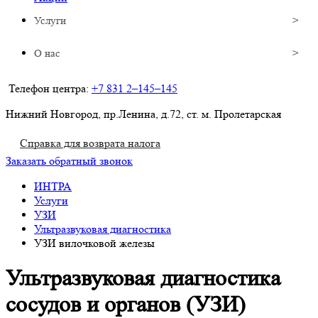
Услуги
О нас
Телефон центра:
+7 831 2–145–145
Нижний Новгород, пр.Ленина, д.72, ст. м. Пролетарская
Справка для возврата налога
Заказать обратный звонок
ИНТРА
Услуги
УЗИ
Ультразвуковая диагностика
УЗИ вилочковой железы
Ультразвуковая диагностика
сосудов и органов (УЗИ)