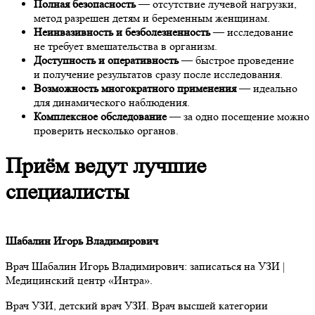
Полная безопасность
— отсутствие лучевой нагрузки,
метод разрешен детям и беременным женщинам.
Неинвазивность и безболезненность
— исследование
не требует вмешательства в организм.
Доступность и оперативность
— быстрое проведение
и получение результатов сразу после исследования.
Возможность многократного применения
— идеально
для динамического наблюдения.
Комплексное обследование
— за одно посещение можно
проверить несколько органов.
Приём ведут лучшие
специалисты
Шабалин Игорь Владимирович
Врач Шабалин Игорь Владимирович: записаться на УЗИ |
Медицинский центр «Интра».
Врач УЗИ, детский врач УЗИ. Врач высшей категории