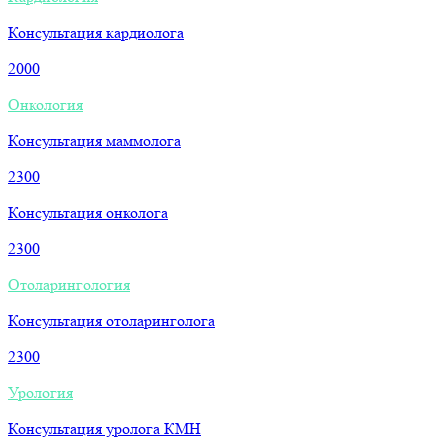
Консультация кардиолога
2000
Онкология
Консультация маммолога
2300
Консультация онколога
2300
Отоларингология
Консультация отоларинголога
2300
Урология
Консультация уролога КМН