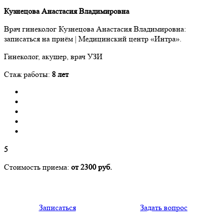
Кузнецова Анастасия Владимировна
Врач гинеколог Кузнецова Анастасия Владимировна:
записаться на приём | Медицинский центр «Интра».
Гинеколог, акушер, врач УЗИ
Стаж работы:
8 лет
5
Стоимость приема:
от 2300 руб.
Записаться
Задать вопрос