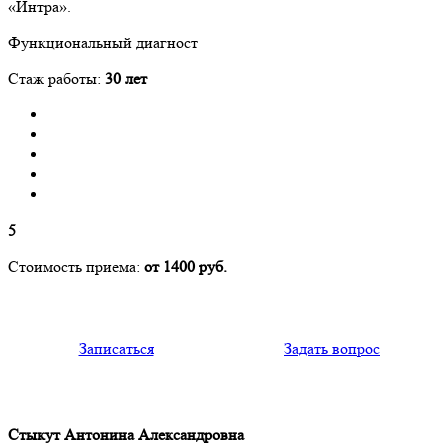
«Интра».
Функциональный диагност
Стаж работы:
30 лет
5
Стоимость приема:
от 1400 руб.
Записаться
Задать вопрос
Стыкут Антонина Александровна