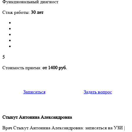
Функциональный диагност
Стаж работы:
30 лет
5
Стоимость приема:
от 1400 руб.
Записаться
Задать вопрос
Стыкут Антонина Александровна
Врач Стыкут Антонина Александровна: записаться на УЗИ |