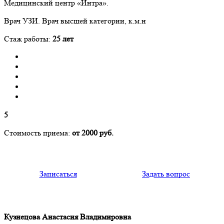
Медицинский центр «Интра».
Врач УЗИ. Врач высшей категории, к.м.н
Стаж работы:
25 лет
5
Стоимость приема:
от 2000 руб.
Записаться
Задать вопрос
Кузнецова Анастасия Владимировна