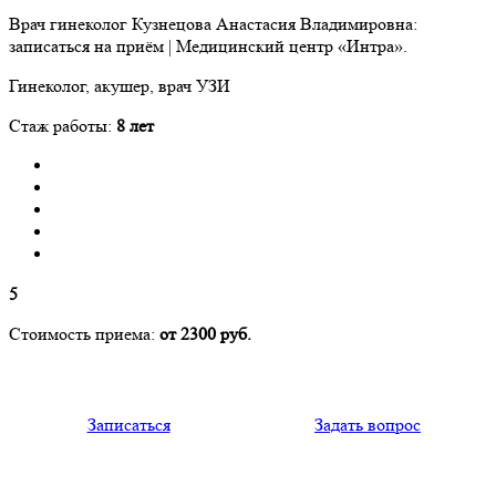
Врач гинеколог Кузнецова Анастасия Владимировна:
записаться на приём | Медицинский центр «Интра».
Гинеколог, акушер, врач УЗИ
Стаж работы:
8 лет
5
Стоимость приема:
от 2300 руб.
Записаться
Задать вопрос