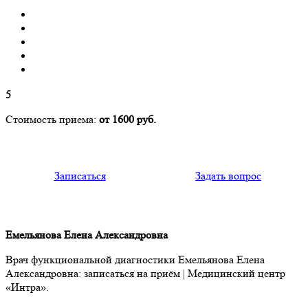
5
Стоимость приема:
от 1600 руб.
Записаться
Задать вопрос
Емельянова Елена Александровна
Врач функциональной диагностики Емельянова Елена
Александровна: записаться на приём | Медицинский центр
«Интра».