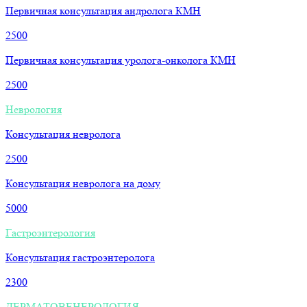
Первичная консультация андролога КМН
2500
Первичная консультация уролога-онколога КМН
2500
Неврология
Консультация невролога
2500
Консультация невролога на дому
5000
Гастроэнтерология
Консультация гастроэнтеролога
2300
ДЕРМАТОВЕНЕРОЛОГИЯ