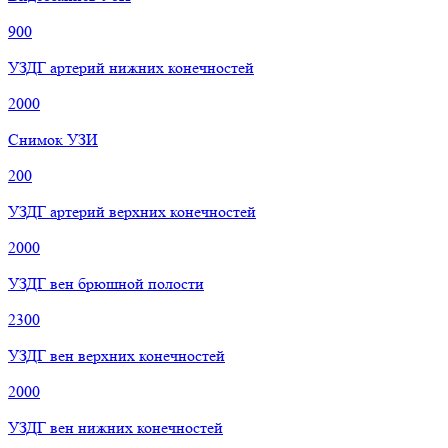
900
УЗДГ артерий нижних конечностей
2000
Снимок УЗИ
200
УЗДГ артерий верхних конечностей
2000
УЗДГ вен брюшной полости
2300
УЗДГ вен верхних конечностей
2000
УЗДГ вен нижних конечностей