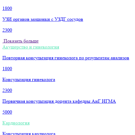
1800
УЗИ органов мошонки с УЗДГ сосудов
2300
Показать больше
Акушерство и гинекология
Повторная консультация гинеколога по результатам анализов
1800
Консультация гинеколога
2300
Первичная консультация доцента кафедры АиГ НГМА
5000
Кардиология
Консультация кардиолога