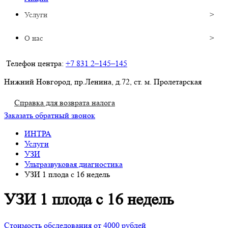
Услуги
О нас
Телефон центра:
+7 831 2–145–145
Нижний Новгород, пр.Ленина, д.72, ст. м. Пролетарская
Справка для возврата налога
Заказать обратный звонок
ИНТРА
Услуги
УЗИ
Ультразвуковая диагностика
УЗИ 1 плода с 16 недель
УЗИ 1 плода с 16 недель
Стоимость обследования от 4000 рублей