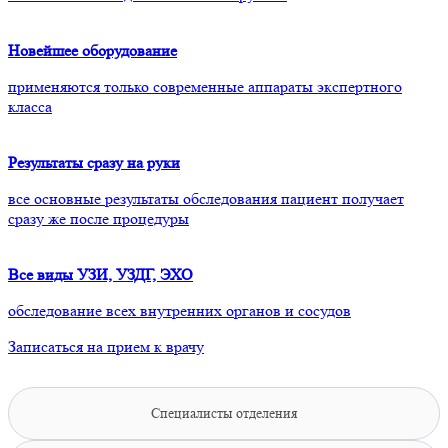
Новейшее оборудование
применяются только современные аппараты экспертного
класса
Результаты сразу на руки
все основные результаты обследования пациент получает
сразу же после процедуры
Все виды УЗИ, УЗДГ, ЭХО
обследование всех внутренних органов и сосудов
Записаться на прием к врачу
Специалисты отделения