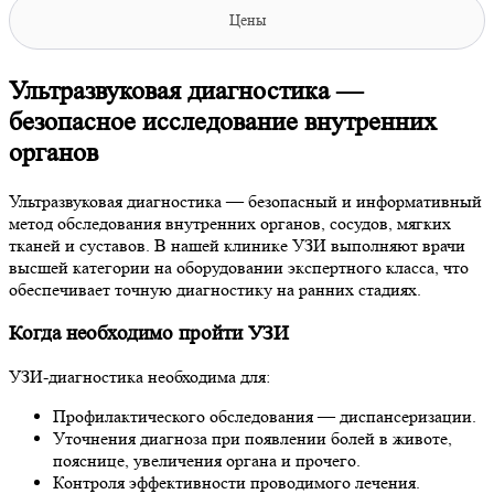
Цены
Ультразвуковая диагностика —
безопасное исследование внутренних
органов
Ультразвуковая диагностика — безопасный и информативный
метод обследования внутренних органов, сосудов, мягких
тканей и суставов. В нашей клинике УЗИ выполняют врачи
высшей категории на оборудовании экспертного класса, что
обеспечивает точную диагностику на ранних стадиях.
Когда необходимо пройти УЗИ
УЗИ-диагностика необходима для:
Профилактического обследования — диспансеризации.
Уточнения диагноза при появлении болей в животе,
пояснице, увеличения органа и прочего.
Контроля эффективности проводимого лечения.