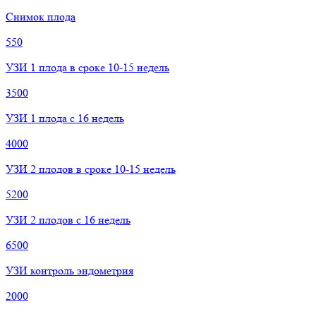
Снимок плода
550
УЗИ 1 плода в сроке 10-15 недель
3500
УЗИ 1 плода с 16 недель
4000
УЗИ 2 плодов в сроке 10-15 недель
5200
УЗИ 2 плодов с 16 недель
6500
УЗИ контроль эндометрия
2000