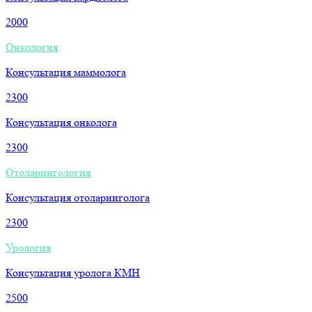
2000
Онкология
Консультация маммолога
2300
Консультация онколога
2300
Отоларингология
Консультация отоларинголога
2300
Урология
Консультация уролога КМН
2500