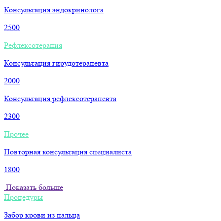
Консультация эндокринолога
2500
Рефлексотерапия
Консультация гирудотерапевта
2000
Консультация рефлексотерапевта
2300
Прочее
Повторная консультация специалиста
1800
Показать больше
Процедуры
Забор крови из пальца