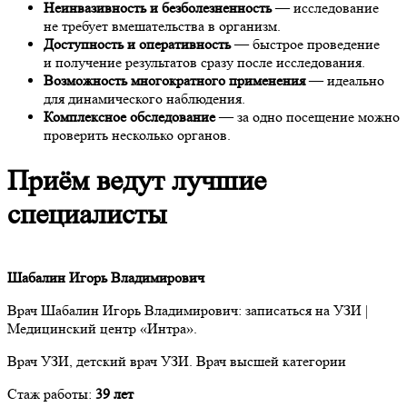
Неинвазивность и безболезненность
— исследование
не требует вмешательства в организм.
Доступность и оперативность
— быстрое проведение
и получение результатов сразу после исследования.
Возможность многократного применения
— идеально
для динамического наблюдения.
Комплексное обследование
— за одно посещение можно
проверить несколько органов.
Приём ведут лучшие
специалисты
Шабалин Игорь Владимирович
Врач Шабалин Игорь Владимирович: записаться на УЗИ |
Медицинский центр «Интра».
Врач УЗИ, детский врач УЗИ. Врач высшей категории
Стаж работы:
39 лет