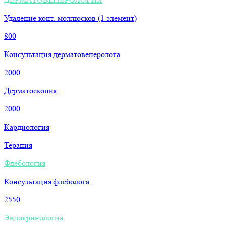
Удаление конт. моллюсков (1 элемент)
800
Консультация дерматовенеролога
2000
Дерматоскопия
2000
Кардиология
Терапия
Флебология
Консультация флеболога
2550
Эндокринология