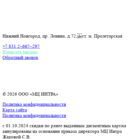
Контакты
Нижний Новгород, пр. Ленина, д.72, ст. м. Пролетарская
+7 831 2–667–297
Написать письмо
Обратный звонок
© 2026 ООО «МЦ ИНТРА»
Политика конфиденциальности
Карта сайта
Политика конфиденциальности
с 01.10.2024 скидки по ранее выданным дисконтным картам
аннулированы на основании приказа директора МЦ Интра
Жаровой С.В.