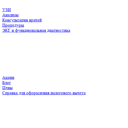
УЗИ
Анализы
Консультации врачей
Процедуры
ЭКГ и функциональная диагностика
Пациентам
Акции
Блог
Цены
Справка для оформления налогового вычета
О компании