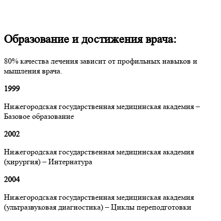
Образование и достижения врача:
80% качества лечения зависит от профильных навыков и
мышления врача.
1999
Нижегородская государственная медицинская академия –
Базовое образование
2002
Нижегородская государственная медицинская академия
(хирургия) – Интернатура
2004
Нижегородская государственная медицинская академия
(ультразвуковая диагностика) – Циклы переподготовки