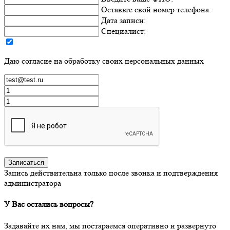
Оставьте
свой
номер телефона:
Дата записи:
Специалист:
Даю согласие на обработку своих персональных данных
Записаться
Запись действительна только после звонка и подтверждения
администратора
У Вас остались вопросы?
Задавайте их нам, мы постараемся оперативно и развернуто