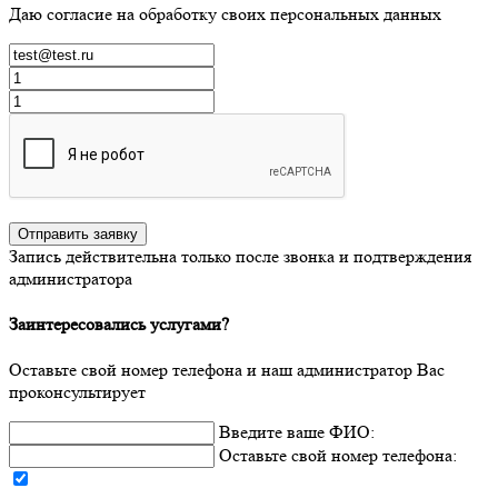
Даю согласие на обработку своих персональных данных
Отправить заявку
Запись действительна только после звонка и подтверждения
администратора
Заинтересовались услугами?
Оставьте свой номер телефона и наш администратор Вас
проконсультирует
Введите ваше ФИО:
Оставьте
свой
номер телефона: