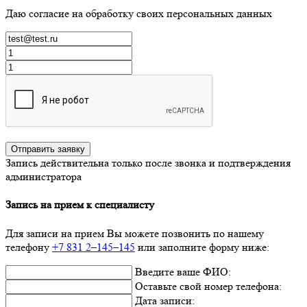
Даю согласие на обработку своих персональных данных
Отправить заявку
Запись действительна только после звонка и подтверждения
администратора
Запись на прием к специалисту
Для записи на прием Вы можете позвонить по нашему
телефону
+7 831 2–145–145
или заполните форму ниже:
Введите ваше ФИО:
Оставьте
свой
номер телефона:
Дата записи: