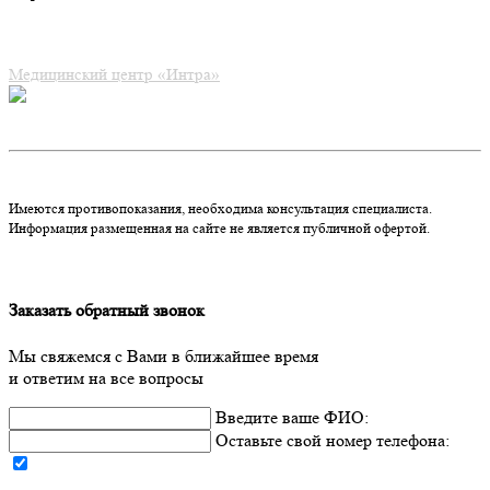
Медицинский центр «Интра»
Имеются противопоказания, необходима консультация специалиста.
Информация размещенная на сайте не является публичной офертой.
Заказать обратный звонок
Мы свяжемся с Вами в ближайшее время
и ответим на все вопросы
Введите ваше ФИО:
Оставьте
свой
номер телефона: