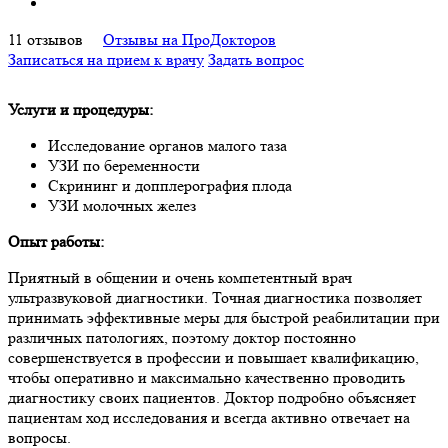
11
отзывов
Отзывы на ПроДокторов
Записаться на прием к врачу
Задать вопрос
Услуги и процедуры:
Исследование органов малого таза
УЗИ по беременности
Скрининг и допплерография плода
УЗИ молочных желез
Опыт работы:
Приятный в общении и очень компетентный врач
ультразвуковой диагностики. Точная диагностика позволяет
принимать эффективные меры для быстрой реабилитации при
различных патологиях, поэтому доктор постоянно
совершенствуется в профессии и повышает квалификацию,
чтобы оперативно и максимально качественно проводить
диагностику своих пациентов. Доктор подробно объясняет
пациентам ход исследования и всегда активно отвечает на
вопросы.