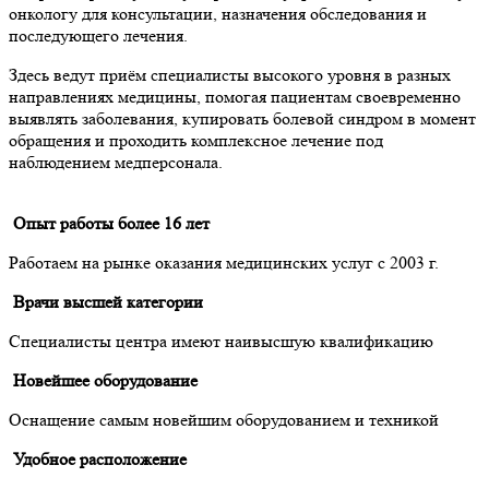
онкологу для консультации, назначения обследования и
последующего лечения.
Здесь ведут приём специалисты высокого уровня в разных
направлениях медицины, помогая пациентам своевременно
выявлять заболевания, купировать болевой синдром в момент
обращения и проходить комплексное лечение под
наблюдением медперсонала.
Опыт работы более 16 лет
Работаем на рынке оказания медицинских услуг с 2003 г.
Врачи высшей категории
Специалисты центра имеют наивысшую квалификацию
Новейшее оборудование
Оснащение самым новейшим оборудованием и техникой
Удобное расположение