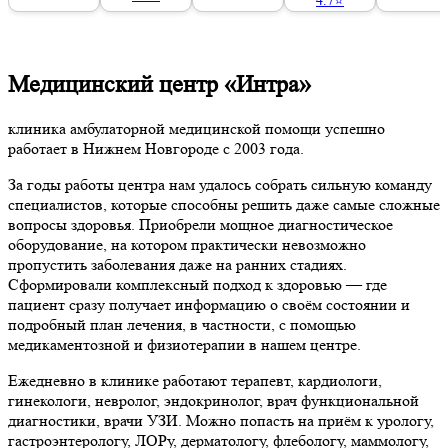
Медицинский центр «Интра»
клиника амбулаторной медицинской помощи успешно
работает в Нижнем Новгороде с 2003 года.
За годы работы центра нам удалось собрать сильную команду
специалистов, которые способны решить даже самые сложные
вопросы здоровья. Приобрели мощное диагностическое
оборудование, на котором практически невозможно
пропустить заболевания даже на ранних стадиях.
Сформировали комплексный подход к здоровью — где
пациент сразу получает информацию о своём состоянии и
подробный план лечения, в частности, с помощью
медикаментозной и физиотерапии в нашем центре.
Ежедневно в клинике работают терапевт, кардиологи,
гинекологи, невролог, эндокринолог, врач функциональной
диагностики, врачи УЗИ. Можно попасть на приём к урологу,
гастроэнтерологу, ЛОРу, дерматологу, флебологу, маммологу,