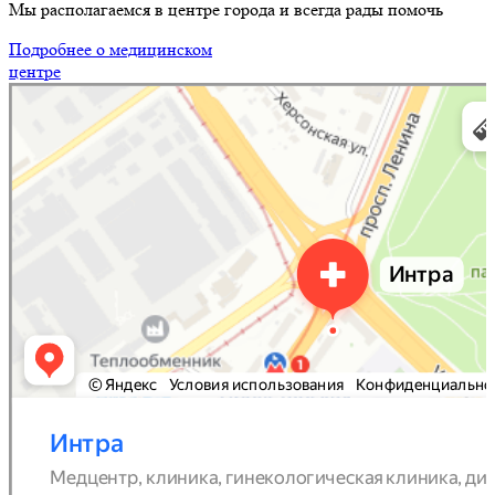
Мы располагаемся в центре города и всегда рады помочь
Подробнее о
медицинском
центре