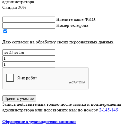
администратора
Скидка 20%
Введите ваше ФИО:
Номер телефона:
Даю согласие на обработку своих персональных данных
Принять участие
Запись действительна только после звонка и подтверждения
администратора или перезвоните нам по номеру
2-145-145
Обращение к руководителю клиники