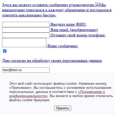
Здесь вы можете оставить сообщение руководителю. Мы
внимательно относимся к каждому обращению и постараемся
ответить максимально быстро.
Введите ваше ФИО:
Ваш email: (необязательно)
Оставьте
свой
номер телефона:
Ваше сообщение:
Даю согласие на обработку своих персональных данных
Этот веб-сайт использует файлы cookie. Нажимая кнопку
«Принимаю», Вы соглашаетесь с условиями использования
персональных. данных в соответствии c
«Положением о
конфиденциальности»
. Вы можете в любое время отключить
файлы cookie браузере.
Принять
Написать руководителю