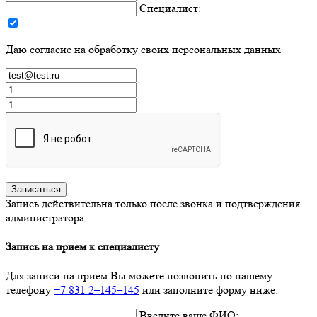
Специалист:
Даю согласие на обработку своих персональных данных
Записаться
Запись действительна только после звонка и подтверждения
администратора
Запись на прием к специалисту
Для записи на прием Вы можете позвонить по нашему
телефону
+7 831 2–145–145
или заполните форму ниже:
Введите ваше ФИО: