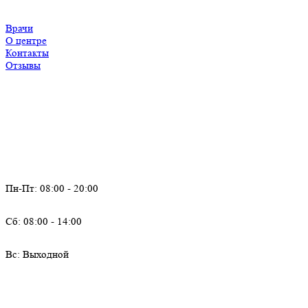
Врачи
О центре
Контакты
Отзывы
Время работы
Пн-Пт: 08:00 - 20:00
Сб: 08:00 - 14:00
Вс: Выходной