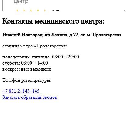
Контакты медицинского центра:
Нижний Новгород, пр.Ленина, д.72, ст. м. Пролетарская
станция метро «Пролетарская»
понедельник–пятница: 08:00 – 20:00
суббота: 08:00 – 14:00
воскресенье: выходной
Телефон регистратуры:
+7 831 2–145–145
Заказать обратный звонок
Услуги