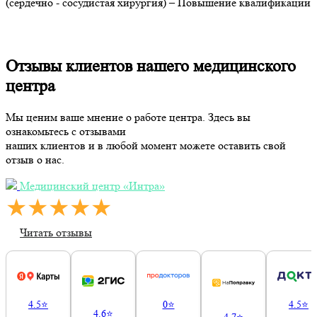
(сердечно - сосудистая хирургия) – Повышение квалификации
Отзывы клиентов нашего медицинского
центра
Мы ценим ваше мнение о работе центра. Здесь вы
ознакомьтесь с отзывами
наших клиентов и в любой момент можете оставить свой
отзыв о нас.
Медицинский центр «Интра»
★★★★★
Читать отзывы
4.5⭐
0⭐
4.5⭐
4.6⭐
4.7⭐