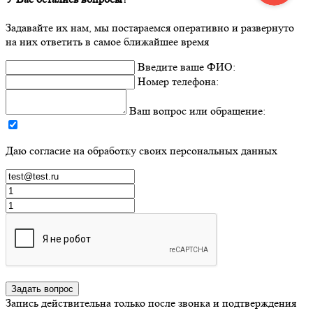
Задавайте их нам, мы постараемся оперативно и развернуто
на них ответить в самое ближайшее время
Введите ваше ФИО:
Номер телефона:
Ваш вопрос или обращение:
Даю согласие на обработку своих персональных данных
Задать вопрос
Запись действительна только после звонка и подтверждения