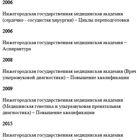
2006
Нижегородская государственная медицинская академия
(сердечно - сосудистая хирургия) – Циклы переподготовки
2006
Нижегородская государственная медицинская академия –
Аспирантура
2008
Нижегородская государственная медицинская академия (Врач
ультразвуковой диагностики) – Повышение квалификации
2009
Нижегородская государственная медицинская академия
(Медицинская генетика и ультразвуковая пренатальная
диагностика) – Повышение квалификации
2015
Нижегородская государственная медицинская академия