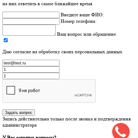
на них ответить в самое ближайшее время
Введите ваше ФИО:
Номер телефона:
Ваш вопрос или обращение:
Даю согласие на обработку своих персональных данных
Задать вопрос
Запись действительна только после звонка и подтверждения
администратора
У Вас остались вопросы?