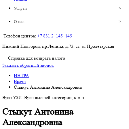
Услуги
О нас
Телефон центра:
+7 831 2–145–145
Нижний Новгород, пр.Ленина, д.72, ст. м. Пролетарская
Справка для возврата налога
Заказать обратный звонок
ИНТРА
Врачи
Стыкут Антонина Александровна
Врач УЗИ. Врач высшей категории, к.м.н
Стыкут Антонина
Александровна