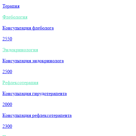
Терапия
Флебология
Консультация флеболога
2550
Эндокринология
Консультация эндокринолога
2500
Рефлексотерапия
Консультация гирудотерапевта
2000
Консультация рефлексотерапевта
2300