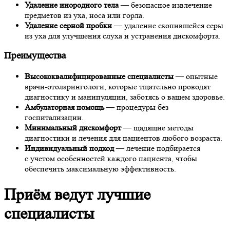
Удаление инородного тела
— безопасное извлечение
предметов из уха, носа или горла.
Удаление серной пробки
— удаление скопившейся серы
из уха для улучшения слуха и устранения дискомфорта.
Преимущества
Высококвалифицированные специалисты
— опытные
врачи-отоларингологи, которые тщательно проводят
диагностику и манипуляции, заботясь о вашем здоровье.
Амбулаторная помощь
— процедуры без
госпитализации.
Минимальный дискомфорт
— щадящие методы
диагностики и лечения для пациентов любого возраста.
Индивидуальный подход
— лечение подбирается
с учетом особенностей каждого пациента, чтобы
обеспечить максимальную эффективность.
Приём ведут лучшие
специалисты