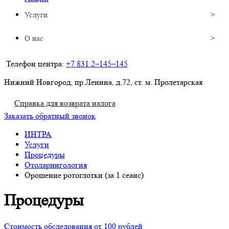
Услуги
О нас
Телефон центра:
+7 831 2–145–145
Нижний Новгород, пр.Ленина, д.72, ст. м. Пролетарская
Справка для возврата налога
Заказать обратный звонок
ИНТРА
Услуги
Процедуры
Отоларингология
Орошение ротоглотки (за 1 сеанс)
Процедуры
Стоимость обследования от 100 рублей