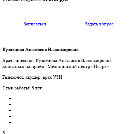
Записаться
Задать вопрос
Кузнецова Анастасия Владимировна
Врач гинеколог Кузнецова Анастасия Владимировна:
записаться на приём | Медицинский центр «Интра».
Гинеколог, акушер, врач УЗИ
Стаж работы:
8 лет
5