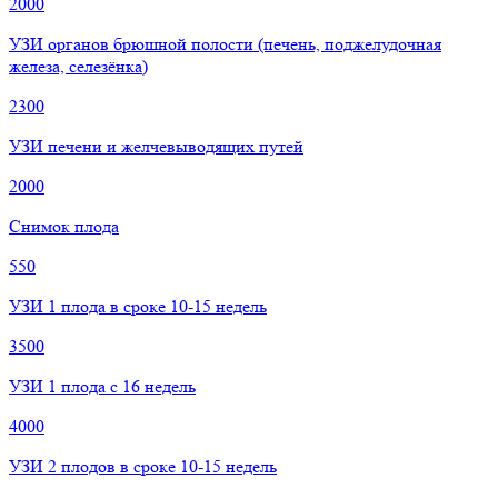
2000
УЗИ органов брюшной полости (печень, поджелудочная
железа, селезёнка)
2300
УЗИ печени и желчевыводящих путей
2000
Снимок плода
550
УЗИ 1 плода в сроке 10-15 недель
3500
УЗИ 1 плода с 16 недель
4000
УЗИ 2 плодов в сроке 10-15 недель