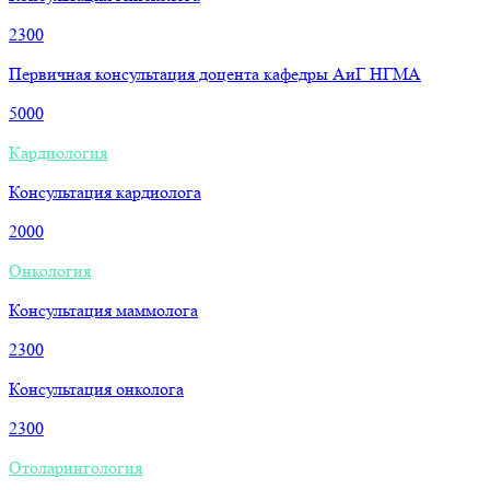
2300
Первичная консультация доцента кафедры АиГ НГМА
5000
Кардиология
Консультация кардиолога
2000
Онкология
Консультация маммолога
2300
Консультация онколога
2300
Отоларингология