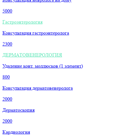
5000
Гастроэнтерология
Консультация гастроэнтеролога
2300
ДЕРМАТОВЕНЕРОЛОГИЯ
Удаление конт. моллюсков (1 элемент)
800
Консультация дерматовенеролога
2000
Дерматоскопия
2000
Кардиология