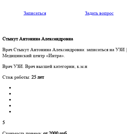
Записаться
Задать вопрос
Стыкут Антонина Александровна
Врач Стыкут Антонина Александровна: записаться на УЗИ |
Медицинский центр «Интра».
Врач УЗИ. Врач высшей категории, к.м.н
Стаж работы:
25 лет
5
Стоимость приема:
от 2000 руб.