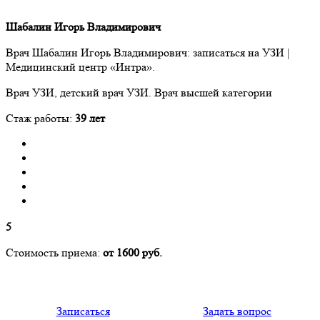
Шабалин Игорь Владимирович
Врач Шабалин Игорь Владимирович: записаться на УЗИ |
Медицинский центр «Интра».
Врач УЗИ, детский врач УЗИ. Врач высшей категории
Стаж работы:
39 лет
5
Стоимость приема:
от 1600 руб.
Записаться
Задать вопрос