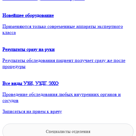
Новейшее оборудование
Применяются только современные аппараты экспертного
класса
Результаты сразу на руки
Результаты обследования пациент получает сразу же после
процедуры
Все виды УЗИ, УЗДГ, ЭХО
Проведение обследования любых внутренних органов и
сосудов
Записаться на прием к врачу
Специалисты отделения