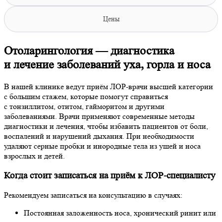
Цены
Отоларингология — диагностика
и лечение заболеваний уха, горла и носа
В нашей клинике ведут приём ЛОР‑врачи высшей категории
с большим стажем, которые помогут справиться
с тонзиллитом, отитом, гайморитом и другими
заболеваниями. Врачи применяют современные методы
диагностики и лечения, чтобы избавить пациентов от боли,
воспалений и нарушений дыхания. При необходимости
удаляют серные пробки и инородные тела из ушей и носа
взрослых и детей.
Когда стоит записаться на приём к ЛОР‑специалисту
Рекомендуем записаться на консультацию в случаях:
Постоянная заложенность носа, хронический ринит или