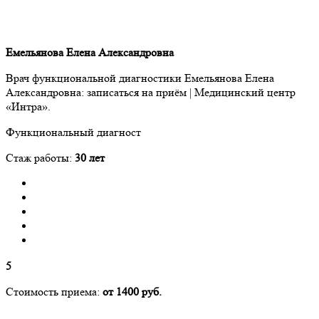
Емельянова Елена Александровна
Врач функциональной диагностики Емельянова Елена
Александровна: записаться на приём | Медицинский центр
«Интра».
Функциональный диагност
Стаж работы:
30 лет
5
Стоимость приема:
от 1400 руб.