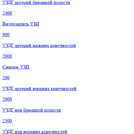
УЗДГ артерий брюшной полости
2400
Видеозапись УЗИ
900
УЗДГ артерий нижних конечностей
2000
Снимок УЗИ
200
УЗДГ артерий верхних конечностей
2000
УЗДГ вен брюшной полости
2300
УЗДГ вен верхних конечностей