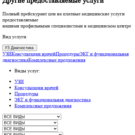
Другие предоставляемые услуги
Полный прейскурант цен на платные медицинские услуги
предоставляемые
нашими профильными специалистами в медицинском центре
Вид услуги:
УЗ Диагностика
УЗИ
Консультации врачей
Процедуры
ЭКГ и функциональная
диагностика
Комплексные предложения
Виды услуг:
УЗИ
Консультации врачей
Процедуры
ЭКГ и функциональная диагностика
Комплексные предложения