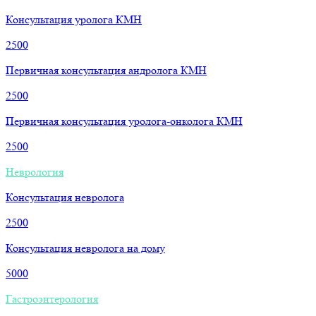
Консультация уролога КМН
2500
Первичная консультация андролога КМН
2500
Первичная консультация уролога-онколога КМН
2500
Неврология
Консультация невролога
2500
Консультация невролога на дому
5000
Гастроэнтерология