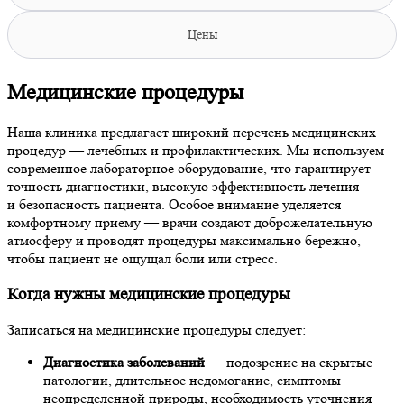
Цены
Медицинские процедуры
Наша клиника предлагает широкий перечень медицинских
процедур — лечебных и профилактических. Мы используем
современное лабораторное оборудование, что гарантирует
точность диагностики, высокую эффективность лечения
и безопасность пациента. Особое внимание уделяется
комфортному приему — врачи создают доброжелательную
атмосферу и проводят процедуры максимально бережно,
чтобы пациент не ощущал боли или стресс.
Когда нужны медицинские процедуры
Записаться на медицинские процедуры следует:
Диагностика заболеваний
— подозрение на скрытые
патологии, длительное недомогание, симптомы
неопределенной природы, необходимость уточнения