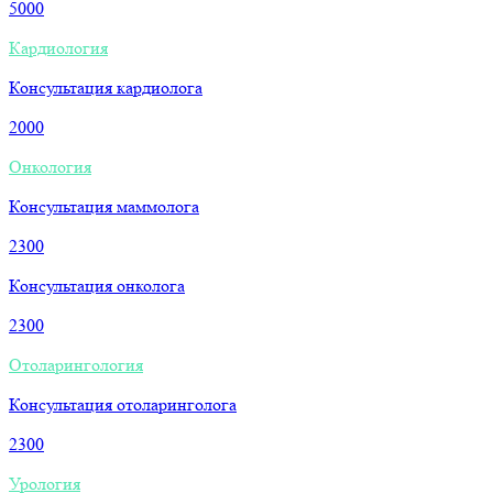
5000
Кардиология
Консультация кардиолога
2000
Онкология
Консультация маммолога
2300
Консультация онколога
2300
Отоларингология
Консультация отоларинголога
2300
Урология