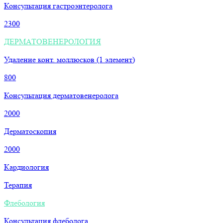
Консультация гастроэнтеролога
2300
ДЕРМАТОВЕНЕРОЛОГИЯ
Удаление конт. моллюсков (1 элемент)
800
Консультация дерматовенеролога
2000
Дерматоскопия
2000
Кардиология
Терапия
Флебология
Консультация флеболога