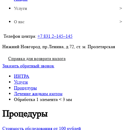
Услуги
О нас
Телефон центра:
+7 831 2–145–145
Нижний Новгород, пр.Ленина, д.72, ст. м. Пролетарская
Справка для возврата налога
Заказать обратный звонок
ИНТРА
Услуги
Процедуры
Лечение жидким азотом
Обработка 1 элемента < 3 мм
Процедуры
Стоимость обследования от 100 рублей