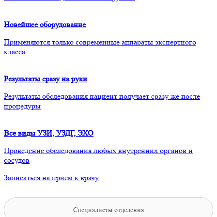
Новейшее оборудование
Применяются только современные аппараты экспертного
класса
Результаты сразу на руки
Результаты обследования пациент получает сразу же после
процедуры
Все виды УЗИ, УЗДГ, ЭХО
Проведение обследования любых внутренних органов и
сосудов
Записаться на прием к врачу
Специалисты отделения