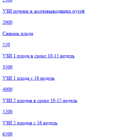
УЗИ печени и желчевыводящих путей
2000
Снимок плода
550
УЗИ 1 плода в сроке 10-15 недель
3500
УЗИ 1 плода с 16 недель
4000
УЗИ 2 плодов в сроке 10-15 недель
5200
УЗИ 2 плодов с 16 недель
6500