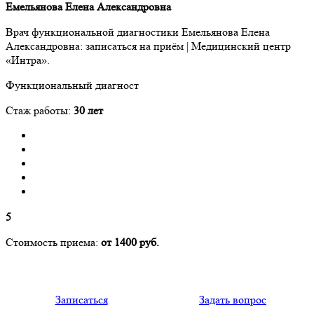
Емельянова Елена Александровна
Врач функциональной диагностики Емельянова Елена
Александровна: записаться на приём | Медицинский центр
«Интра».
Функциональный диагност
Стаж работы:
30 лет
5
Стоимость приема:
от 1400 руб.
Записаться
Задать вопрос