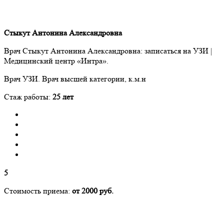
Стыкут Антонина Александровна
Врач Стыкут Антонина Александровна: записаться на УЗИ |
Медицинский центр «Интра».
Врач УЗИ. Врач высшей категории, к.м.н
Стаж работы:
25 лет
5
Стоимость приема:
от 2000 руб.