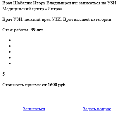
Врач Шабалин Игорь Владимирович: записаться на УЗИ |
Медицинский центр «Интра».
Врач УЗИ, детский врач УЗИ. Врач высшей категории
Стаж работы:
39 лет
5
Стоимость приема:
от 1600 руб.
Записаться
Задать вопрос