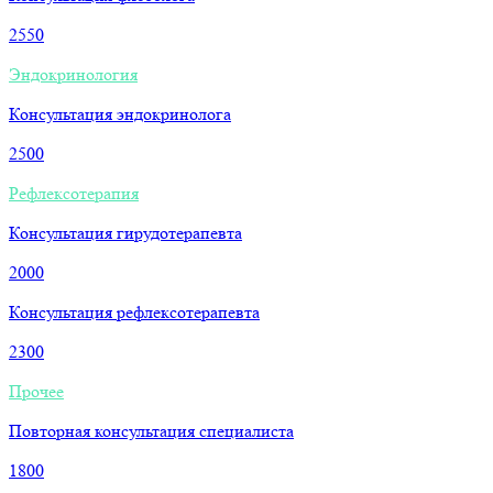
2550
Эндокринология
Консультация эндокринолога
2500
Рефлексотерапия
Консультация гирудотерапевта
2000
Консультация рефлексотерапевта
2300
Прочее
Повторная консультация специалиста
1800