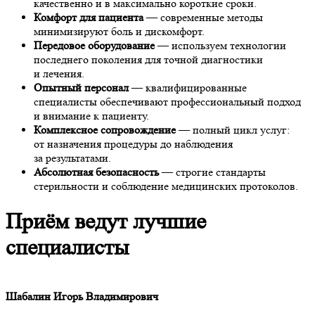
качественно и в максимально короткие сроки.
Комфорт для пациента
— современные методы
минимизируют боль и дискомфорт.
Передовое оборудование
— используем технологии
последнего поколения для точной диагностики
и лечения.
Опытный персонал
— квалифицированные
специалисты обеспечивают профессиональный подход
и внимание к пациенту.
Комплексное сопровождение
— полный цикл услуг:
от назначения процедуры до наблюдения
за результатами.
Абсолютная безопасность
— строгие стандарты
стерильности и соблюдение медицинских протоколов.
Приём ведут лучшие
специалисты
Шабалин Игорь Владимирович