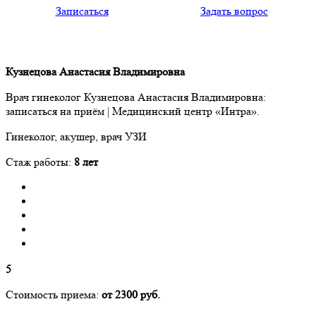
Записаться
Задать вопрос
Кузнецова Анастасия Владимировна
Врач гинеколог Кузнецова Анастасия Владимировна:
записаться на приём | Медицинский центр «Интра».
Гинеколог, акушер, врач УЗИ
Стаж работы:
8 лет
5
Стоимость приема:
от 2300 руб.